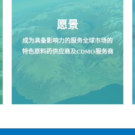
愿景
成为具备影响力的服务全球市场的
特色原料药供应商及CDMO服务商