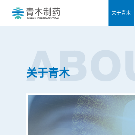
关于青木
关于青木