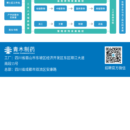
工厂：四川省眉山市东坡区经济开发区东区顺江大道
南段55号
招聘官方微信
总部：四川省成都市双流区安康路