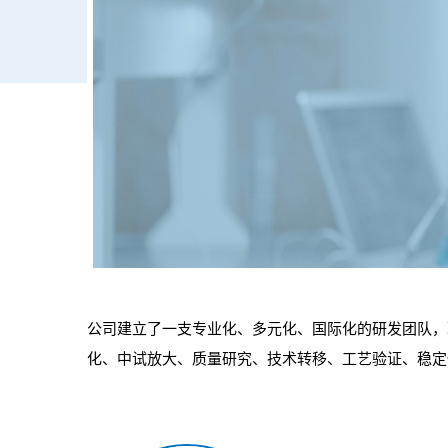
公司建立了一支专业化、多元化、国际化的研发团队，
化、中试放大、质量研究、技术转移、工艺验证、稳定