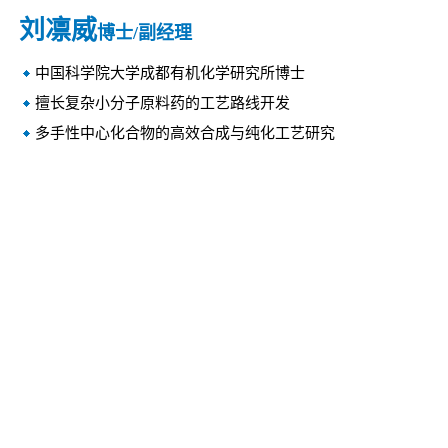
刘凛威
博士/副经理
中国科学院大学成都有机化学研究所博士
擅长复杂小分子原料药的工艺路线开发
多手性中心化合物的高效合成与纯化工艺研究