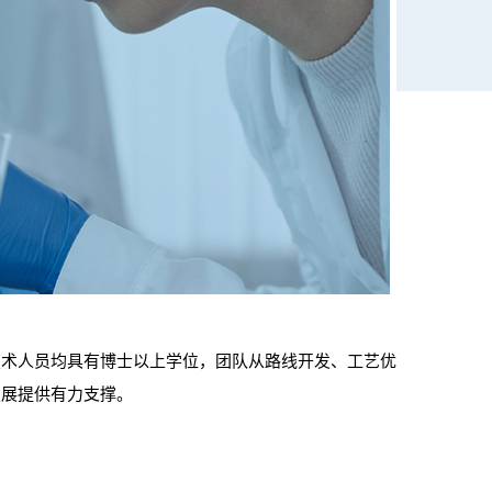
技术人员均具有博士以上学位，团队从路线开发、工艺优
发展提供有力支撑。