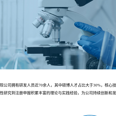
现公司拥有研发人员近70余人，其中硕博人才占比大于30%，核心
性研究到注册申报积累丰富的理论与实践经验，为公司持续创新和