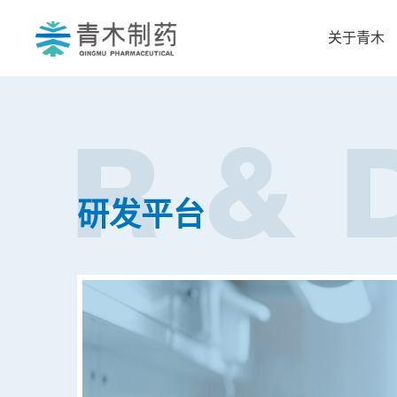
关于青木
研发平台