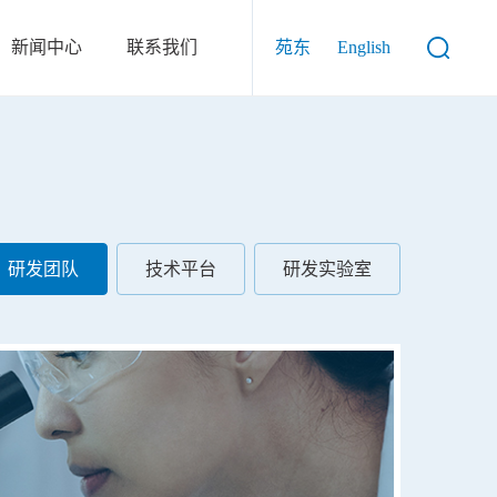
新闻中心
联系我们
苑东
English
研发团队
技术平台
研发实验室