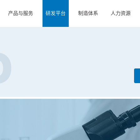
产品与服务
研发平台
制造体系
人力资源